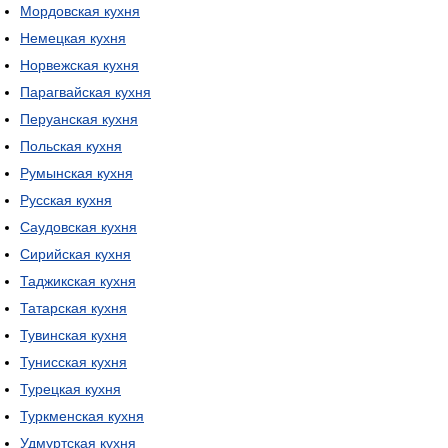
Мордовская кухня
Немецкая кухня
Норвежская кухня
Парагвайская кухня
Перуанская кухня
Польская кухня
Румынская кухня
Русская кухня
Саудовская кухня
Сирийская кухня
Таджикская кухня
Татарская кухня
Тувинская кухня
Тунисская кухня
Турецкая кухня
Туркменская кухня
Удмуртская кухня