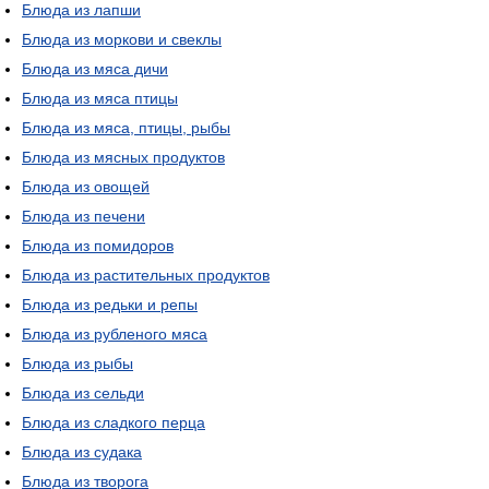
Блюда из лапши
Блюда из моркови и свеклы
Блюда из мяса дичи
Блюда из мяса птицы
Блюда из мяса, птицы, рыбы
Блюда из мясных продуктов
Блюда из овощей
Блюда из печени
Блюда из помидоров
Блюда из растительных продуктов
Блюда из редьки и репы
Блюда из рубленого мяса
Блюда из рыбы
Блюда из сельди
Блюда из сладкого перца
Блюда из судака
Блюда из творога