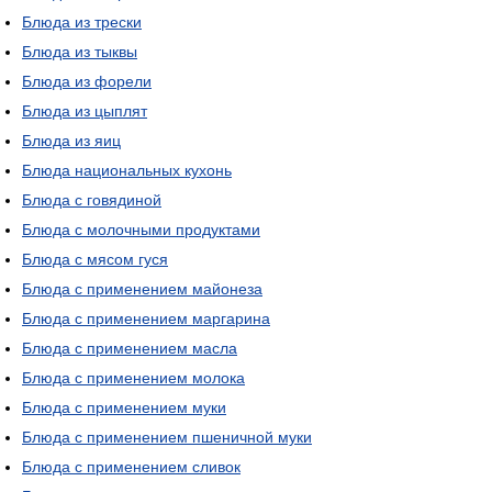
Блюда из трески
Блюда из тыквы
Блюда из форели
Блюда из цыплят
Блюда из яиц
Блюда национальных кухонь
Блюда с говядиной
Блюда с молочными продуктами
Блюда с мясом гуся
Блюда с применением майонеза
Блюда с применением маргарина
Блюда с применением масла
Блюда с применением молока
Блюда с применением муки
Блюда с применением пшеничной муки
Блюда с применением сливок