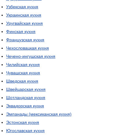
Узбекская кухня
Украинская кухня
Уругвайская кухня
Финская кухня
Французская кухня
Чехословацкая кухня
Чечено-ингушская кухня
Чилийская кухня
Чувашская кухня
Шведская кухня
Швейцарская кухня
Шотландская кухня
Эквадорская кухня
Эмпанады (мексиканская кухня)
Эстонская кухня
Югославская кухня