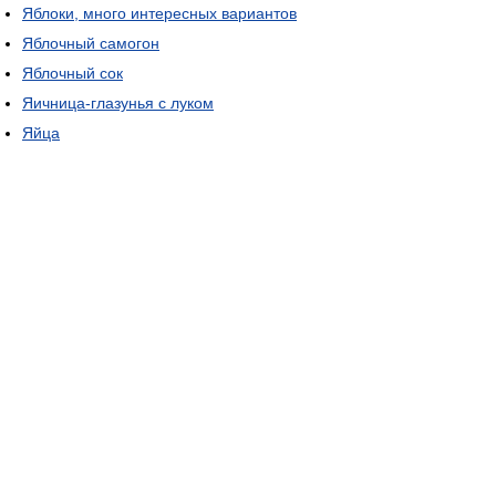
Яблоки, много интересных вариантов
Яблочный самогон
Яблочный сок
Яичница-глазунья с луком
Яйца