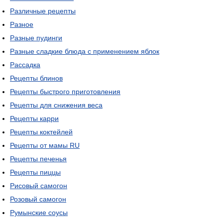
Различные рецепты
Разное
Разные пудинги
Разные сладкие блюда с применением яблок
Рассадка
Рецепты блинов
Рецепты быстрого приготовления
Рецепты для снижения веса
Рецепты карри
Рецепты коктейлей
Рецепты от мамы RU
Рецепты печенья
Рецепты пиццы
Рисовый самогон
Розовый самогон
Румынские соусы