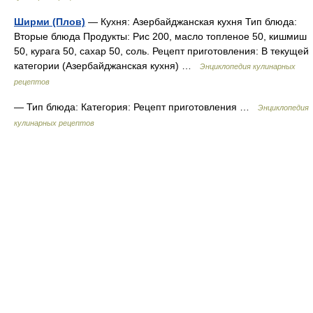
Ширми (Плов)
— Кухня: Азербайджанская кухня Тип блюда:
Вторые блюда Продукты: Рис 200, масло топленое 50, кишмиш
50, курага 50, сахар 50, соль. Рецепт приготовления: В текущей
категории (Азербайджанская кухня) …
Энциклопедия кулинарных
рецептов
— Тип блюда: Категория: Рецепт приготовления …
Энциклопедия
кулинарных рецептов