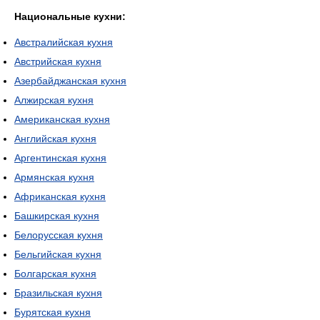
Национальные кухни:
Австралийская кухня
Австрийская кухня
Азербайджанская кухня
Алжирская кухня
Американская кухня
Английская кухня
Аргентинская кухня
Армянская кухня
Африканская кухня
Башкирская кухня
Белорусская кухня
Бельгийская кухня
Болгарская кухня
Бразильская кухня
Бурятская кухня