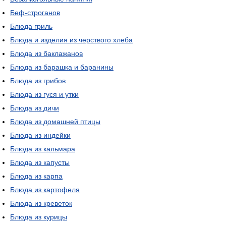
Беф-строганов
Блюда гриль
Блюда и изделия из черствого хлеба
Блюда из баклажанов
Блюда из барашка и баранины
Блюда из грибов
Блюда из гуся и утки
Блюда из дичи
Блюда из домашней птицы
Блюда из индейки
Блюда из кальмара
Блюда из капусты
Блюда из карпа
Блюда из картофеля
Блюда из креветок
Блюда из курицы